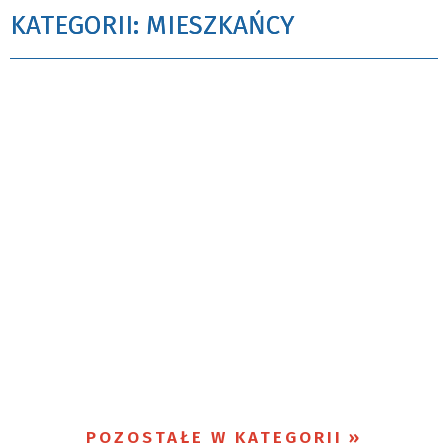
KATEGORII: MIESZKAŃCY
POZOSTAŁE W KATEGORII