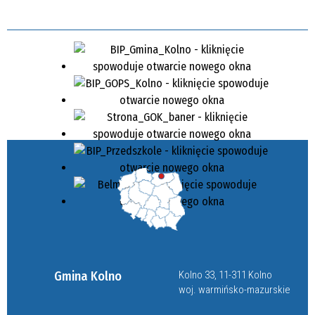
Gmina Kolno
Kolno 33, 11-311 Kolno
woj. warmińsko-mazurskie