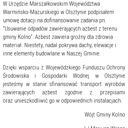
W Urzędzie Marszałkowskim Województwa
Warmińsko-Mazurskiego w Olsztynie podpisałem
umowę dotacji na dofinansowanie zadania pn.
"Usuwanie odpadów zawierających azbest z terenu
gminy Kolno". Azbest zawiera groźny dla zdrowia
materiał. Niestety, nadal pokrywa dachy, elewacje i
inne elementy budowlane w Naszej Gminie.
Dzięki wsparciu z Wojewódzkiego Funduszu Ochrony
Środowiska i Gospodarki Wodnej w Olsztynie
jesteśmy w stanie sfinansować transport wyrobów
zawierających azbest zgodnie z przepisami
oraz unieszkodliwić go w odpowiednich instalacjach.
Wójt Gminy Kolno