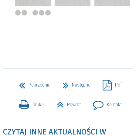
Poprzednia
Następna
Pdf
Drukuj
Powrót
Kontakt
CZYTAJ INNE AKTUALNOŚCI W