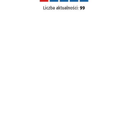
Liczba aktualności:
99
Kategoria