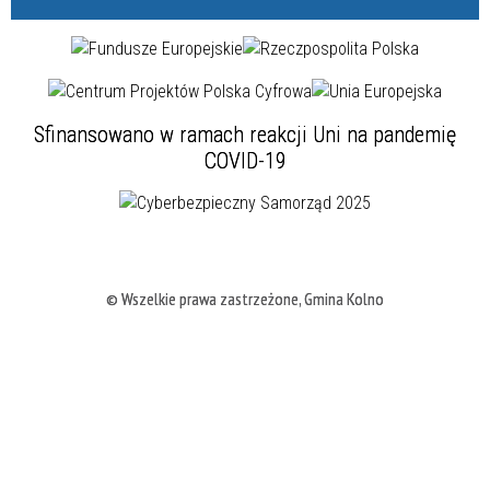
Sfinansowano w ramach reakcji Uni na pandemię
COVID-19
© Wszelkie prawa zastrzeżone, Gmina Kolno