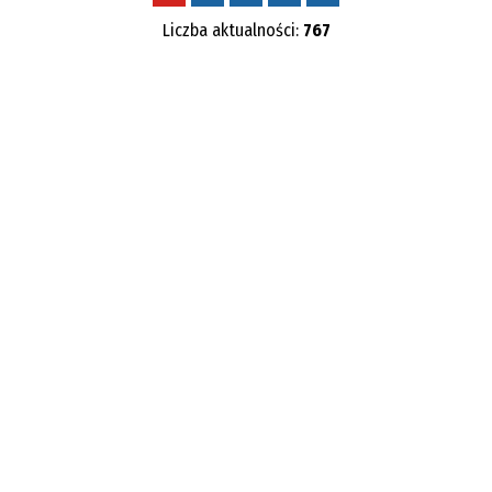
Liczba aktualności:
767
Kategoria