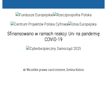
Sfinansowano w ramach reakcji Uni na pandemię
COVID-19
© Wszelkie prawa zastrzeżone, Gmina Kolno