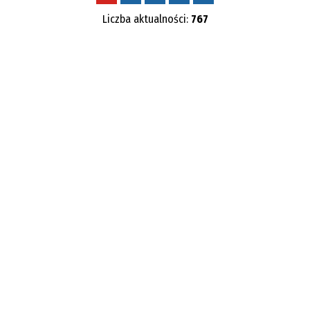
Liczba aktualności:
767
Kategoria