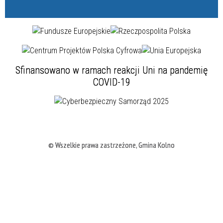
Sfinansowano w ramach reakcji Uni na pandemię
COVID-19
© Wszelkie prawa zastrzeżone, Gmina Kolno