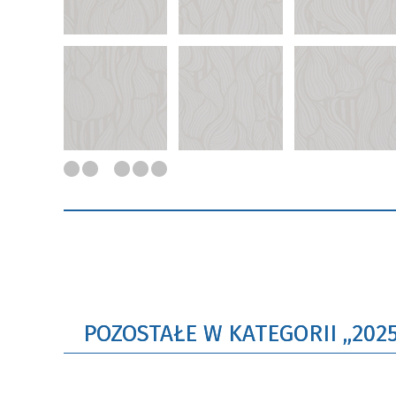
POZOSTAŁE W KATEGORII „2025