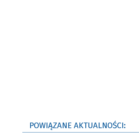
POWIĄZANE AKTUALNOŚCI: