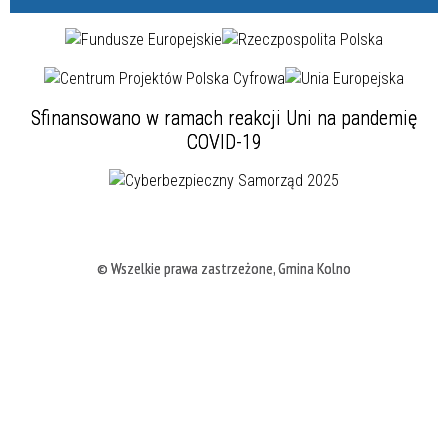
Sfinansowano w ramach reakcji Uni na pandemię
COVID-19
© Wszelkie prawa zastrzeżone, Gmina Kolno