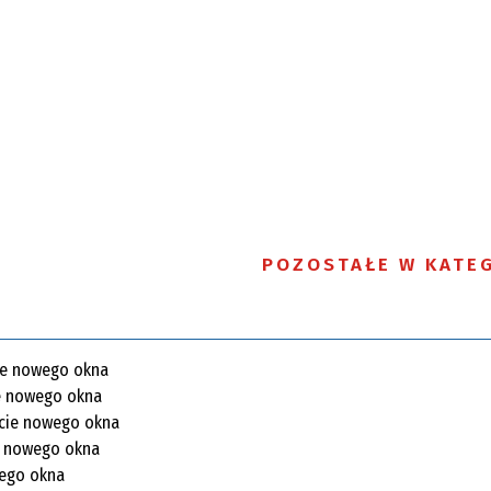
POZOSTAŁE W KATEG