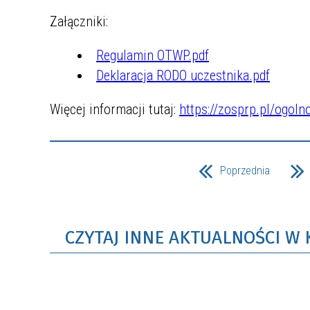
Załączniki:
Regulamin OTWP.pdf
Deklaracja RODO uczestnika.pdf
Więcej informacji tutaj:
https://zosprp.pl/ogoln
Poprzednia
CZYTAJ INNE AKTUALNOŚCI W 