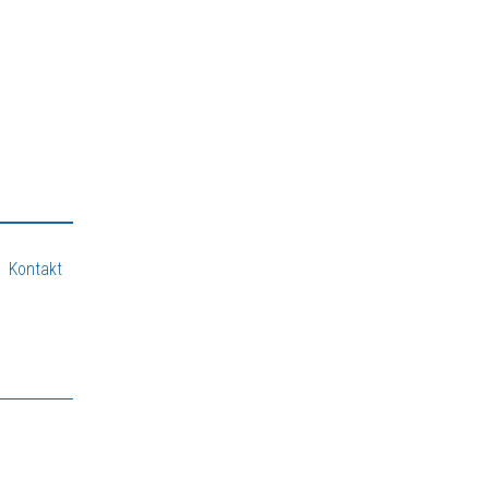
Kontakt