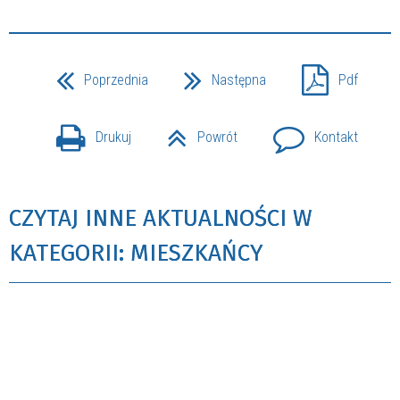
Poprzednia
Następna
Pdf
Drukuj
Powrót
Kontakt
CZYTAJ INNE AKTUALNOŚCI W
KATEGORII: MIESZKAŃCY