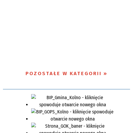
POZOSTAŁE W KATEGORII