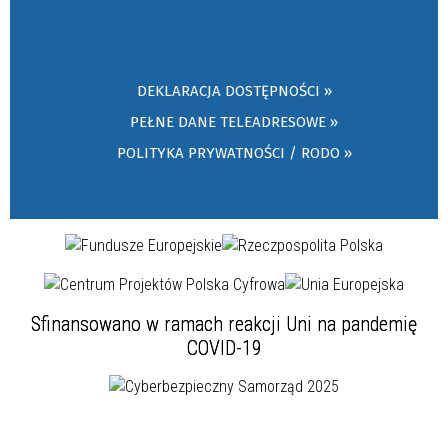
DEKLARACJA DOSTĘPNOŚCI »
PEŁNE DANE TELEADRESOWE »
POLITYKA PRYWATNOŚCI / RODO »
Sfinansowano w ramach reakcji Uni na pandemię
COVID-19