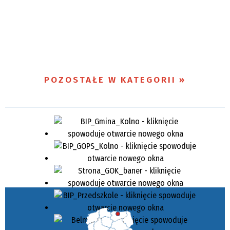
POZOSTAŁE W KATEGORII