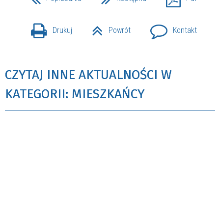
Drukuj
Powrót
Kontakt
CZYTAJ INNE AKTUALNOŚCI W
KATEGORII: MIESZKAŃCY