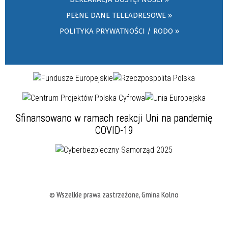
PEŁNE DANE TELEADRESOWE »
POLITYKA PRYWATNOŚCI / RODO »
Sfinansowano w ramach reakcji Uni na pandemię
COVID-19
© Wszelkie prawa zastrzeżone, Gmina Kolno