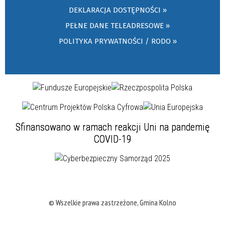
DEKLARACJA DOSTĘPNOŚCI »
PEŁNE DANE TELEADRESOWE »
POLITYKA PRYWATNOŚCI / RODO »
Sfinansowano w ramach reakcji Uni na pandemię
COVID-19
© Wszelkie prawa zastrzeżone, Gmina Kolno