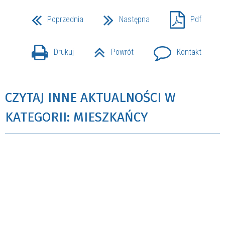
Poprzednia
Następna
Pdf
Drukuj
Powrót
Kontakt
CZYTAJ INNE AKTUALNOŚCI W
KATEGORII: MIESZKAŃCY