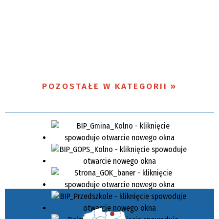
POZOSTAŁE W KATEGORII