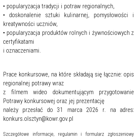
• popularyzacja tradycji i potraw regionalnych,
• doskonalenie sztuki kulinarnej, pomysłowości i
kreatywności uczniów,
• popularyzacja produktów rolnych i żywnościowych z
certyfikatami
i oznaczeniami.
Prace konkursowe, na które składają się łącznie: opis
regionalnej potrawy wraz
z filmem wideo dokumentującym przygotowanie
Potrawy konkursowej oraz jej prezentację
należy przesłać do 31 marca 2026 r. na adres:
konkurs.olsztyn@kowr.gov.pl
Szczegółowe informacje, regulamin i formularz zgłoszeniowy