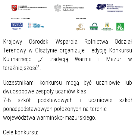
Krajowy Ośrodek Wsparcia Rolnictwa Oddział
Terenowy w Olsztynie organizuje I edycję Konkursu
Kulinarnego „Z tradycją Warmii i Mazur w
teraźniejszość”.
Uczestnikami konkursu mogą być uczniowie lub
dwuosobowe zespoły uczniów klas
7-8 szkół podstawowych i uczniowie szkół
ponadpodstawowych położonych na terenie
województwa warmińsko-mazurskiego.
Cele konkursu: