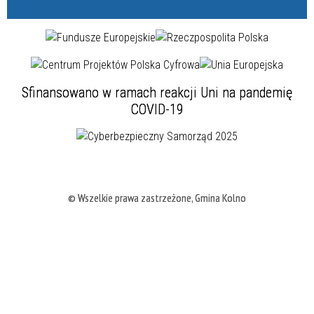
Sfinansowano w ramach reakcji Uni na pandemię
COVID-19
© Wszelkie prawa zastrzeżone, Gmina Kolno