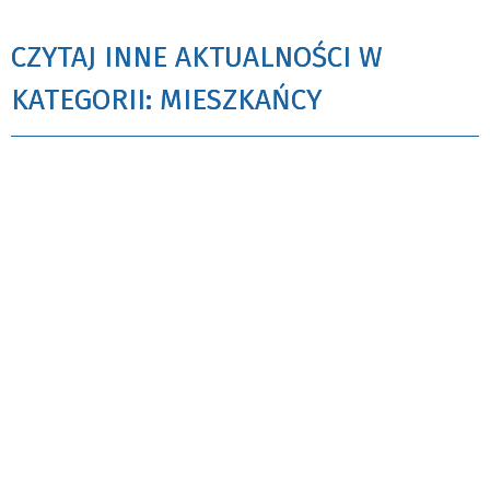
CZYTAJ INNE AKTUALNOŚCI W
KATEGORII: MIESZKAŃCY