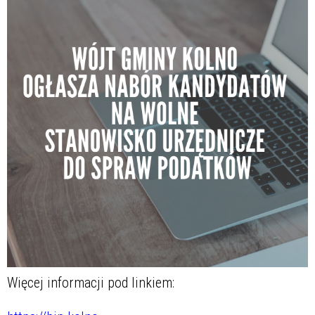
Więcej informacji pod linkiem: