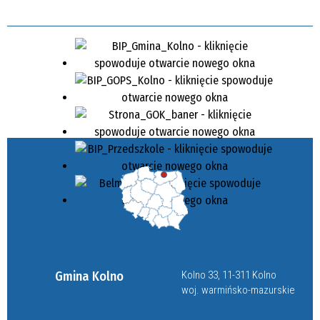
Gmina Kolno
Kolno 33, 11-311 Kolno
woj. warmińsko-mazurskie