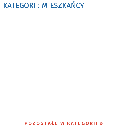
KATEGORII: MIESZKAŃCY
POZOSTAŁE W KATEGORII