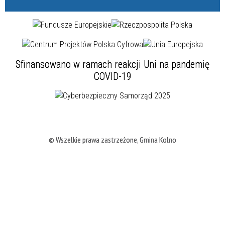
Sfinansowano w ramach reakcji Uni na pandemię
COVID-19
© Wszelkie prawa zastrzeżone, Gmina Kolno