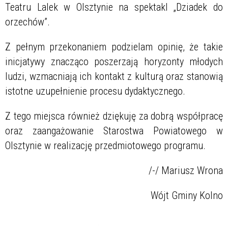
Teatru Lalek w Olsztynie na spektakl „Dziadek do
orzechów”.
Z pełnym przekonaniem podzielam opinię, że takie
inicjatywy znacząco poszerzają horyzonty młodych
ludzi, wzmacniają ich kontakt z kulturą oraz stanowią
istotne uzupełnienie procesu dydaktycznego.
Z tego miejsca również dziękuję za dobrą współpracę
oraz zaangażowanie Starostwa Powiatowego w
Olsztynie w realizację przedmiotowego programu.
/-/ Mariusz Wrona
Wójt Gminy Kolno