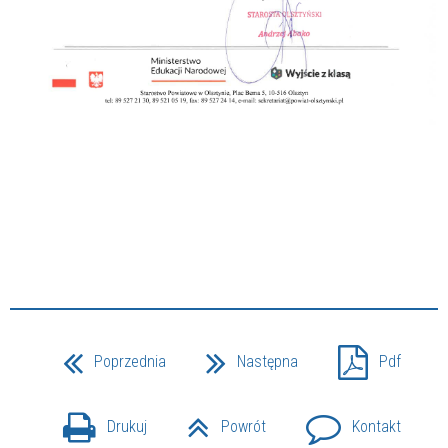
Poprzednia
Następna
Pdf
Drukuj
Powrót
Kontakt