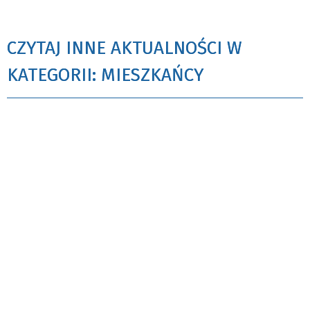
CZYTAJ INNE AKTUALNOŚCI W
KATEGORII: MIESZKAŃCY