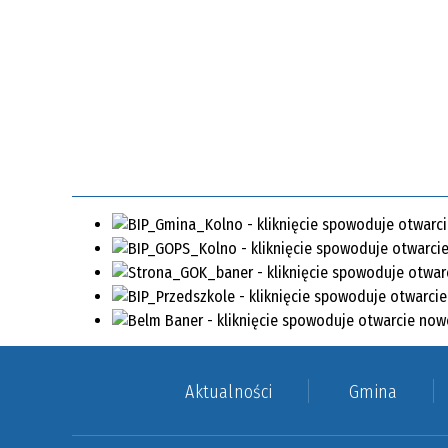
Aktualności
Gmina