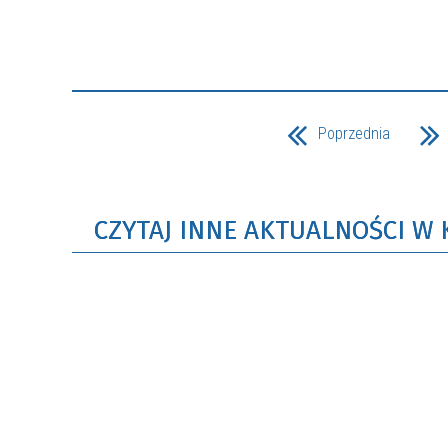
Poprzednia
CZYTAJ INNE AKTUALNOŚCI W 