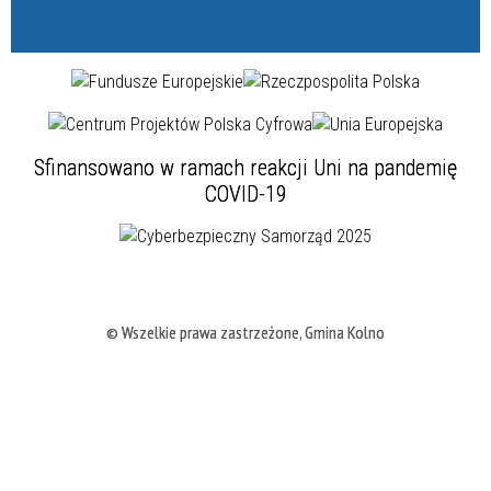
Sfinansowano w ramach reakcji Uni na pandemię
COVID-19
© Wszelkie prawa zastrzeżone, Gmina Kolno