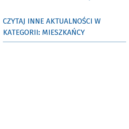
CZYTAJ INNE AKTUALNOŚCI W
KATEGORII: MIESZKAŃCY