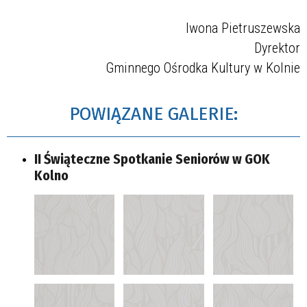
Iwona Pietruszewska
Dyrektor
Gminnego Ośrodka Kultury w Kolnie
POWIĄZANE GALERIE:
II Świąteczne Spotkanie Seniorów w GOK
Kolno