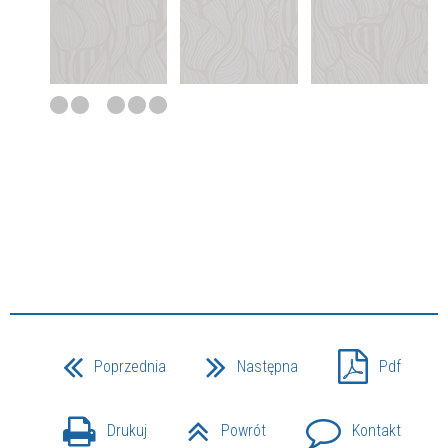
Poprzednia
Następna
Pdf
Drukuj
Powrót
Kontakt