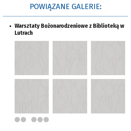
POWIĄZANE GALERIE:
Warsztaty Bożonarodzeniowe z Biblioteką w
Lutrach