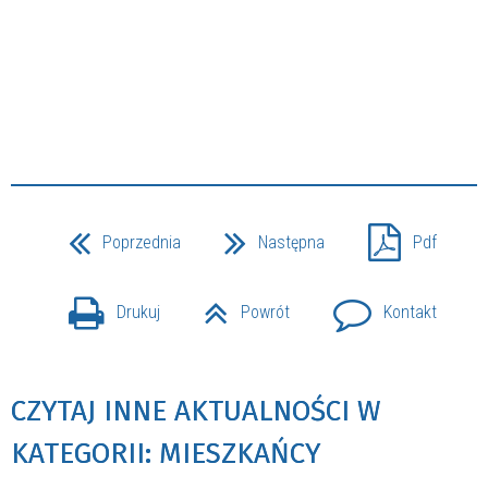
Poprzednia
Następna
Pdf
Drukuj
Powrót
Kontakt
CZYTAJ INNE AKTUALNOŚCI W
KATEGORII: MIESZKAŃCY