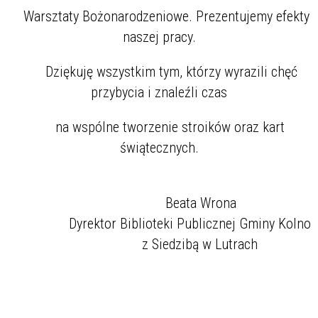
Warsztaty Bożonarodzeniowe. Prezentujemy efekty
naszej pracy.
Dziękuję wszystkim tym, którzy wyrazili chęć
przybycia i znaleźli czas
na wspólne tworzenie stroików oraz kart
świątecznych.
Beata Wrona
Dyrektor Biblioteki Publicznej Gminy Kolno
z Siedzibą w Lutrach