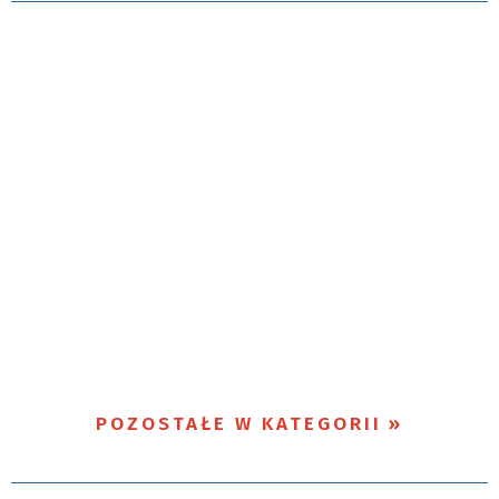
POZOSTAŁE W KATEGORII