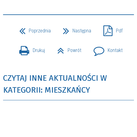
Poprzednia
Następna
Pdf
Drukuj
Powrót
Kontakt
CZYTAJ INNE AKTUALNOŚCI W
KATEGORII: MIESZKAŃCY