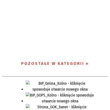
POZOSTAŁE W KATEGORII