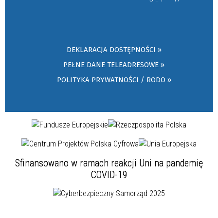
DEKLARACJA DOSTĘPNOŚCI »
PEŁNE DANE TELEADRESOWE »
POLITYKA PRYWATNOŚCI / RODO »
Sfinansowano w ramach reakcji Uni na pandemię
COVID-19