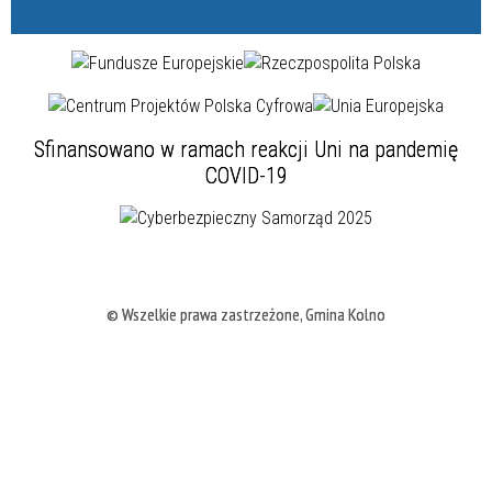
Sfinansowano w ramach reakcji Uni na pandemię
COVID-19
© Wszelkie prawa zastrzeżone, Gmina Kolno