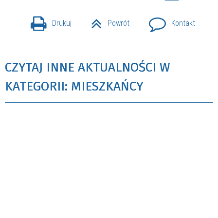
Drukuj
Powrót
Kontakt
CZYTAJ INNE AKTUALNOŚCI W
KATEGORII: MIESZKAŃCY