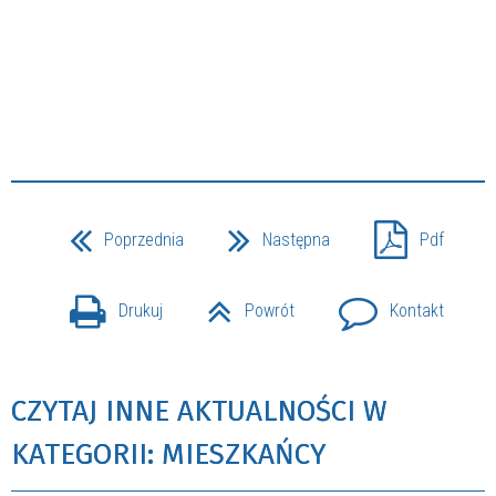
Poprzednia
Następna
Pdf
Drukuj
Powrót
Kontakt
CZYTAJ INNE AKTUALNOŚCI W
KATEGORII: MIESZKAŃCY