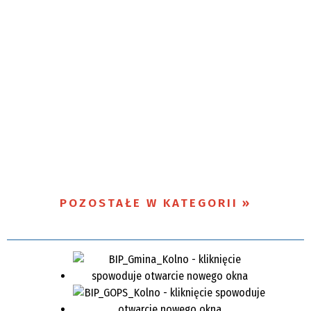
POZOSTAŁE W KATEGORII