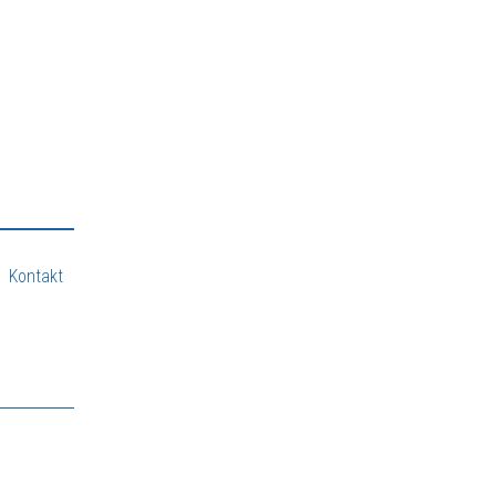
Kontakt