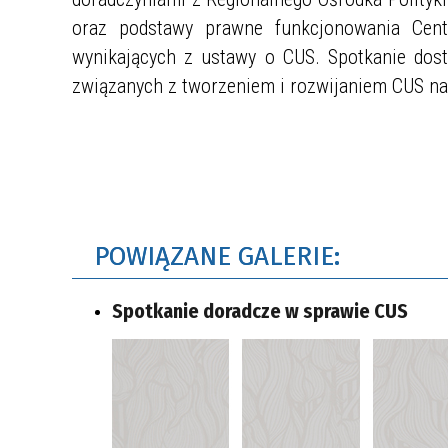
oraz podstawy prawne funkcjonowania Cen
wynikających z ustawy o CUS. Spotkanie dos
związanych z tworzeniem i rozwijaniem CUS na 
POWIĄZANE GALERIE:
Spotkanie doradcze w sprawie CUS