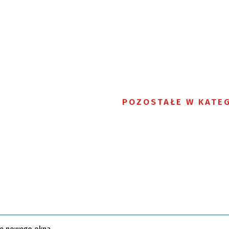
POZOSTAŁE W KATEG