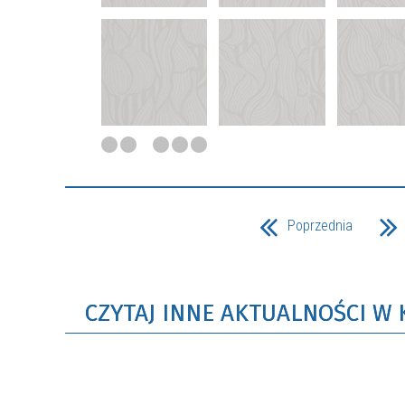
Poprzednia
CZYTAJ INNE AKTUALNOŚCI W 