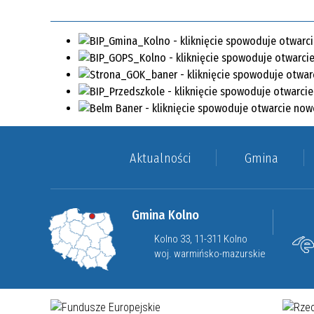
Aktualności
Gmina
Gmina Kolno
Kolno 33, 11-311 Kolno
woj. warmińsko-mazurskie