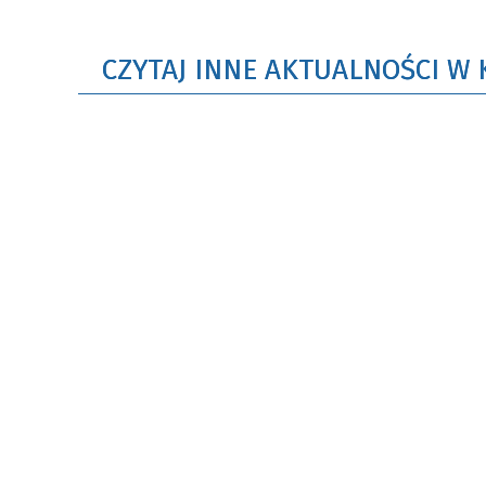
CZYTAJ INNE AKTUALNOŚCI W 