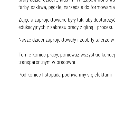
farby, szkliwa, pędzle, narzędzia do formowania
Zajęcia zaprojektowane były tak, aby dostarcz
edukacyjnych z zakresu pracy z gliną i procesu
Nasze dzieci zaprojektowały i zdobiły talerze 
To nie koniec pracy, ponieważ wszystkie konce
transparentnym w pracowni.
Pod koniec listopada pochwalimy się efektami 