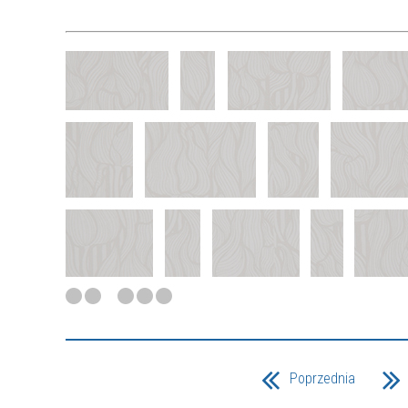
Poprzednia