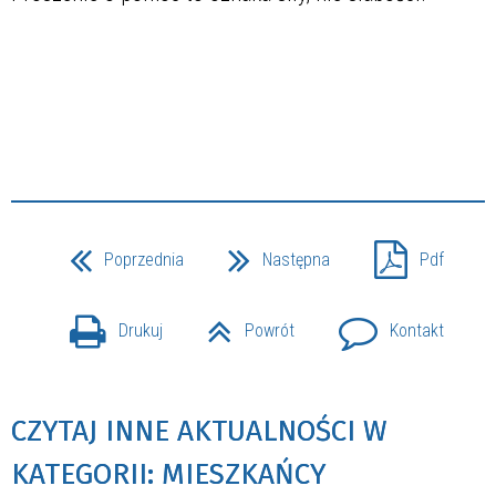
Poprzednia
Następna
Pdf
Drukuj
Powrót
Kontakt
CZYTAJ INNE AKTUALNOŚCI W
KATEGORII: MIESZKAŃCY