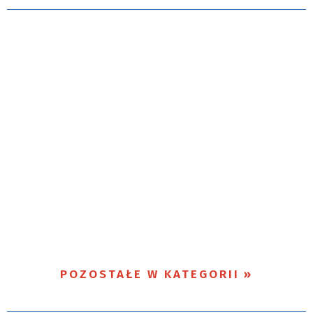
POZOSTAŁE W KATEGORII