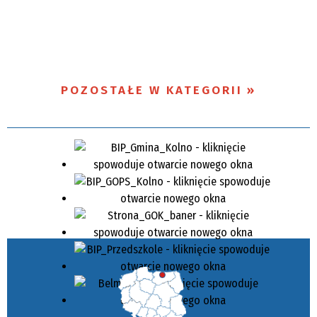
POZOSTAŁE W KATEGORII