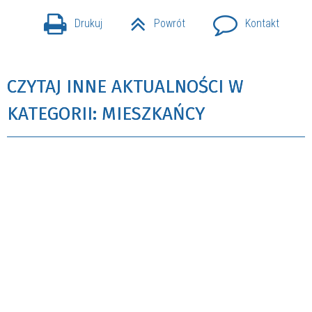
Drukuj
Powrót
Kontakt
CZYTAJ INNE AKTUALNOŚCI W
KATEGORII: MIESZKAŃCY