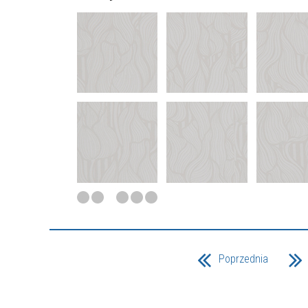
Poprzednia