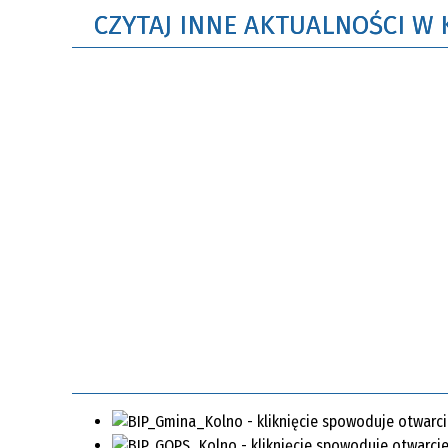
CZYTAJ INNE AKTUALNOŚCI W 