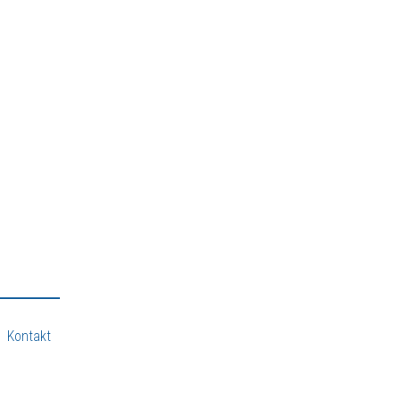
Kontakt