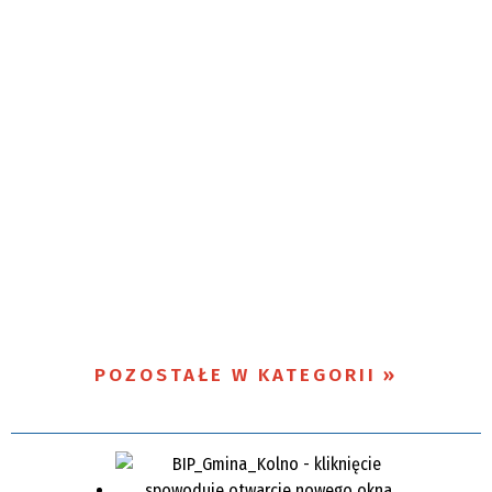
POZOSTAŁE W KATEGORII