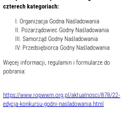
czterech kategoriach:
Organizacja Godna Naśladowania
Pozarządowiec Godny Naśladowania
Samorząd Godny Naśladowania
Przedsiębiorca Godny Naśladowania
Więcej informacji, regulamin i formularze do
pobrania:
https://www.ropwwm.org.pl/aktualnosci/878/22-
edycja-konkursu-godni-nasladowania.html