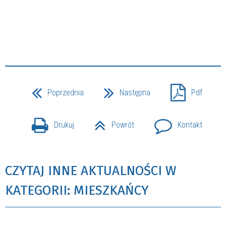
Poprzednia
Następna
Pdf
Drukuj
Powrót
Kontakt
CZYTAJ INNE AKTUALNOŚCI W
KATEGORII: MIESZKAŃCY