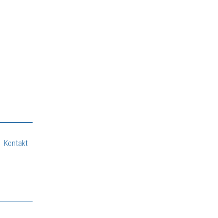
Kontakt