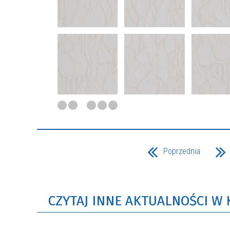
Poprzednia
CZYTAJ INNE AKTUALNOŚCI W 