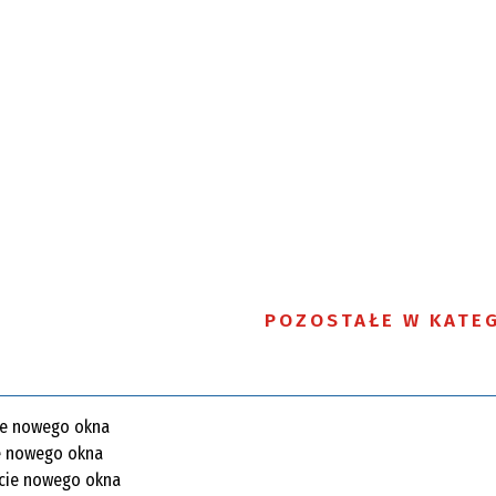
POZOSTAŁE W KATEG