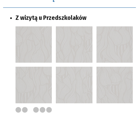
Z wizytą u Przedszkolaków