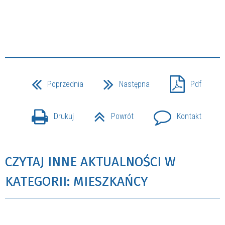
Poprzednia
Następna
Pdf
Drukuj
Powrót
Kontakt
CZYTAJ INNE AKTUALNOŚCI W
KATEGORII: MIESZKAŃCY