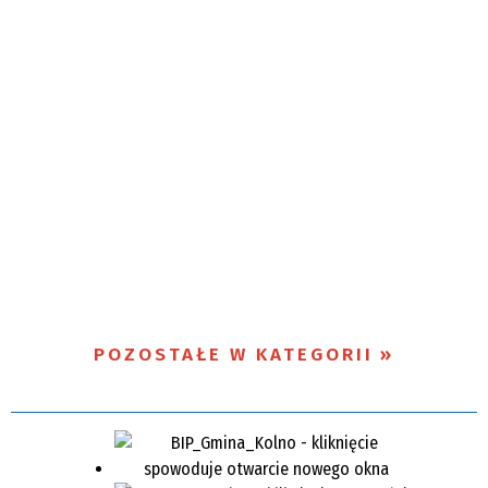
POZOSTAŁE W KATEGORII