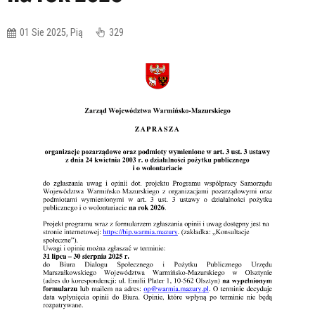
01 Sie 2025, Pią
329