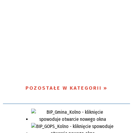
POZOSTAŁE W KATEGORII