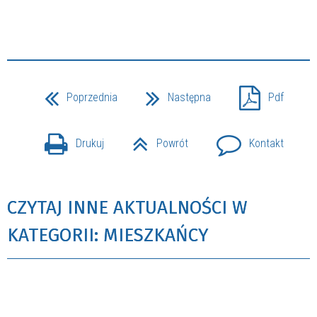
Poprzednia
Następna
Pdf
Drukuj
Powrót
Kontakt
CZYTAJ INNE AKTUALNOŚCI W
KATEGORII: MIESZKAŃCY