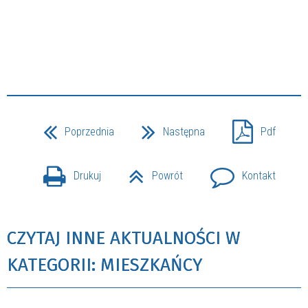
Poprzednia
Następna
Pdf
Drukuj
Powrót
Kontakt
CZYTAJ INNE AKTUALNOŚCI W
KATEGORII: MIESZKAŃCY