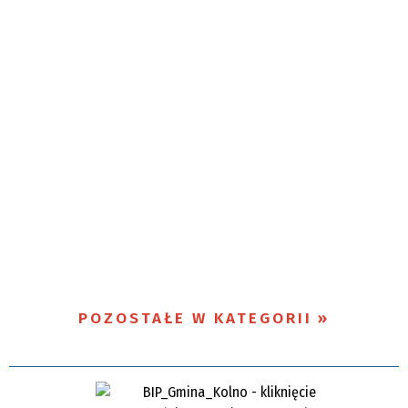
POZOSTAŁE W KATEGORII