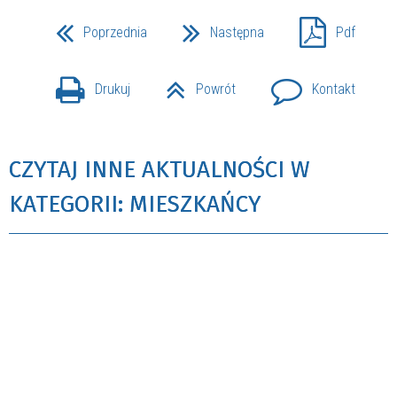
Poprzednia
Następna
Pdf
Drukuj
Powrót
Kontakt
CZYTAJ INNE AKTUALNOŚCI W
KATEGORII: MIESZKAŃCY