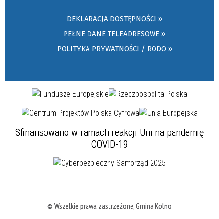
DEKLARACJA DOSTĘPNOŚCI »
PEŁNE DANE TELEADRESOWE »
POLITYKA PRYWATNOŚCI / RODO »
Sfinansowano w ramach reakcji Uni na pandemię
COVID-19
© Wszelkie prawa zastrzeżone, Gmina Kolno