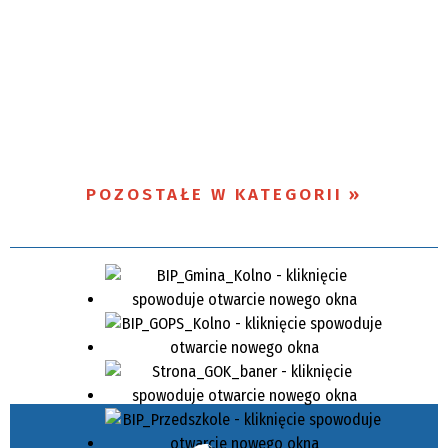
POZOSTAŁE W KATEGORII