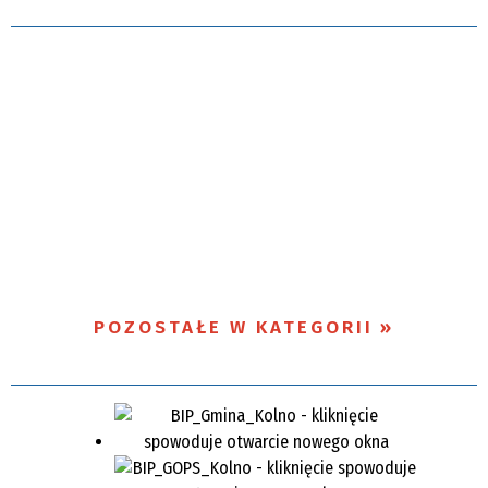
POZOSTAŁE W KATEGORII