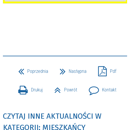
Poprzednia
Następna
Pdf
Drukuj
Powrót
Kontakt
CZYTAJ INNE AKTUALNOŚCI W
KATEGORII: MIESZKAŃCY