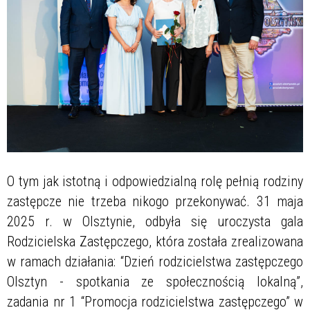
O tym jak istotną i odpowiedzialną rolę pełnią rodziny
zastępcze nie trzeba nikogo przekonywać. 31 maja
2025 r. w Olsztynie, odbyła się uroczysta gala
Rodzicielska Zastępczego, która została zrealizowana
w ramach działania: “Dzień rodzicielstwa zastępczego
Olsztyn - spotkania ze społecznością lokalną”,
zadania nr 1 “Promocja rodzicielstwa zastępczego” w