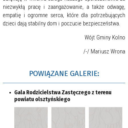
niezwykłą pracę i zaangażowanie, a także odwagę,
empatię i ogromne serca, które dla potrzebujących
dzieci dają stabilny dom i poczucie bezpieczeństwa.
Wójt Gminy Kolno
/-/ Mariusz Wrona
POWIĄZANE GALERIE:
Gala Rodzicielstwa Zastęczego z terenu
powiatu olsztyńskiego