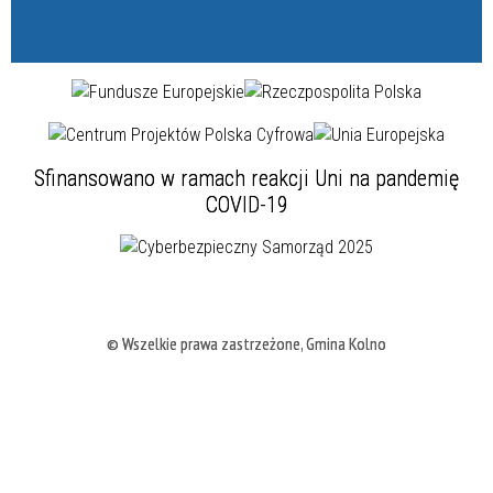
Sfinansowano w ramach reakcji Uni na pandemię
COVID-19
© Wszelkie prawa zastrzeżone, Gmina Kolno