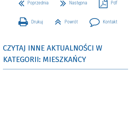
Poprzednia
Następna
Pdf
Drukuj
Powrót
Kontakt
CZYTAJ INNE AKTUALNOŚCI W
KATEGORII: MIESZKAŃCY