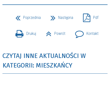
Poprzednia
Następna
Pdf
Drukuj
Powrót
Kontakt
CZYTAJ INNE AKTUALNOŚCI W
KATEGORII: MIESZKAŃCY