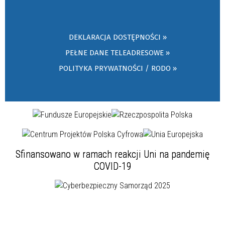
DEKLARACJA DOSTĘPNOŚCI »
PEŁNE DANE TELEADRESOWE »
POLITYKA PRYWATNOŚCI / RODO »
Sfinansowano w ramach reakcji Uni na pandemię
COVID-19