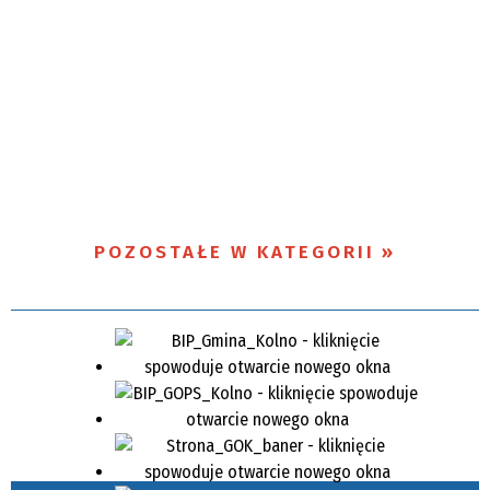
POZOSTAŁE W KATEGORII