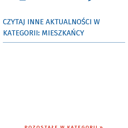
CZYTAJ INNE AKTUALNOŚCI W
KATEGORII: MIESZKAŃCY
POZOSTAŁE W KATEGORII