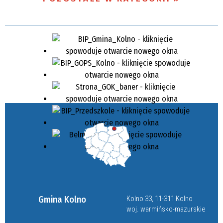
Gmina Kolno
Kolno 33, 11-311 Kolno
woj. warmińsko-mazurskie