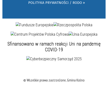
POLITYKA PRYWATNOŚCI / RODO »
Sfinansowano w ramach reakcji Uni na pandemię
COVID-19
© Wszelkie prawa zastrzeżone, Gmina Kolno