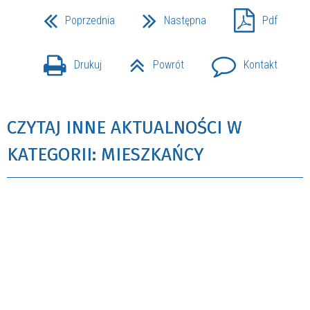
Poprzednia
Następna
Pdf
Drukuj
Powrót
Kontakt
CZYTAJ INNE AKTUALNOŚCI W
KATEGORII: MIESZKAŃCY