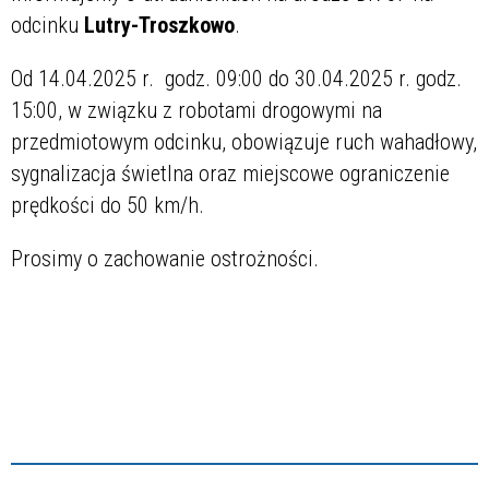
odcinku
Lutry-Troszkowo
.
Od 14.04.2025 r. godz. 09:00 do 30.04.2025 r. godz.
15:00, w związku z robotami drogowymi na
przedmiotowym odcinku, obowiązuje ruch wahadłowy,
sygnalizacja świetlna oraz miejscowe ograniczenie
prędkości do 50 km/h.
Prosimy o zachowanie ostrożności.