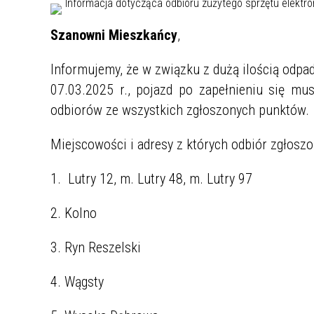
Szanowni Mieszkańcy
,
Informujemy, że w związku z dużą ilością odpa
07.03.2025 r., pojazd po zapełnieniu się mus
odbiorów ze wszystkich zgłoszonych punktów.
Miejscowości i adresy z których odbiór zgłoszo
1. Lutry 12, m. Lutry 48, m. Lutry 97
2. Kolno
3. Ryn Reszelski
4. Wągsty