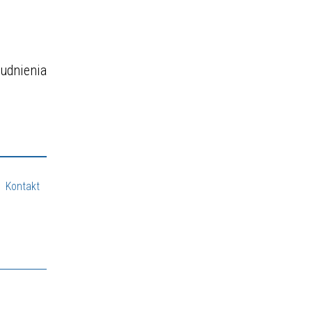
udnienia
Kontakt