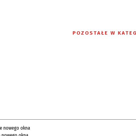
POZOSTAŁE W KATEG