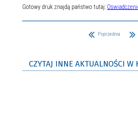
Gotowy druk znajdą państwo tutaj:
Oswiadczeni
Poprzednia
CZYTAJ INNE AKTUALNOŚCI W 