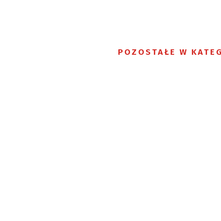
POZOSTAŁE W KATEG