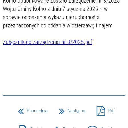
Kolno opublikowane zostało Zarządzenie nr 3/2025
Wójta Gminy Kolno z dnia 7 stycznia 2025 r. w
sprawie ogłoszenia wykazu nieruchomości
przeznaczonych do oddania w dzierżawę i najem.
Załącznik do zarządzenia nr 3/2025.pdf
Poprzednia
Następna
Pdf