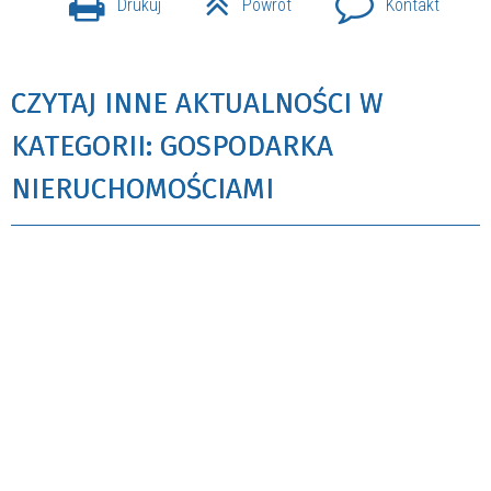
Drukuj
Powrót
Kontakt
CZYTAJ INNE AKTUALNOŚCI W
KATEGORII: GOSPODARKA
NIERUCHOMOŚCIAMI