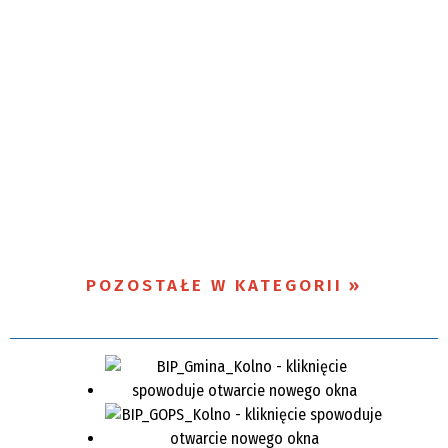
POZOSTAŁE W KATEGORII