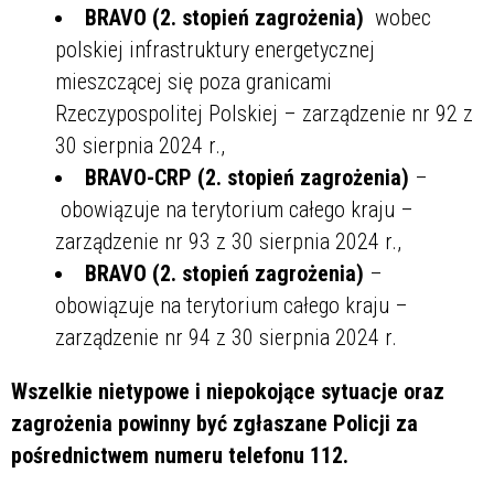
BRAVO (2. stopień zagrożenia)
wobec
polskiej infrastruktury energetycznej
mieszczącej się poza granicami
Rzeczypospolitej Polskiej – zarządzenie nr
92 z
30 sierpnia 2024 r.,
BRAVO-CRP (2. stopień zagrożenia)
–
obowiązuje na terytorium całego kraju –
zarządzenie nr 93 z 30 sierpnia 2024 r.,
BRAVO (2. stopień zagrożenia)
–
obowiązuje na terytorium całego kraju –
zarządzenie nr 94 z 30 sierpnia 2024 r.
Wszelkie nietypowe i niepokojące sytuacje oraz
zagrożenia powinny być zgłaszane Policji za
pośrednictwem numeru telefonu 112.