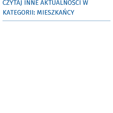
CZYTAJ INNE AKTUALNOŚCI W
KATEGORII: MIESZKAŃCY