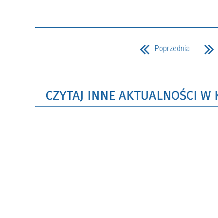
Poprzednia
CZYTAJ INNE AKTUALNOŚCI W 