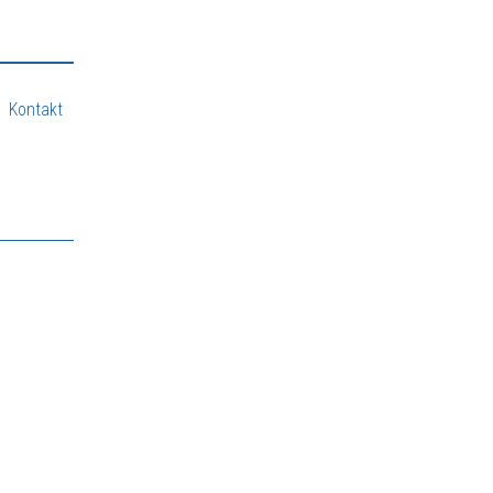
Kontakt