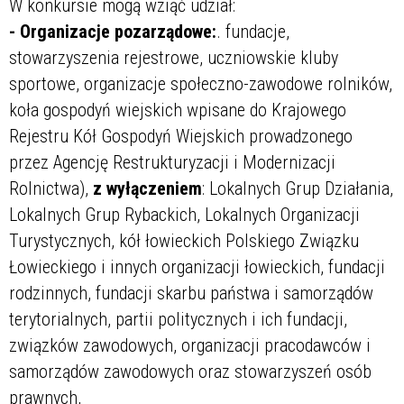
W konkursie mogą wziąć udział:
- Organizacje pozarządowe:
. fundacje,
stowarzyszenia rejestrowe, uczniowskie kluby
sportowe, organizacje społeczno-zawodowe rolników,
koła gospodyń wiejskich wpisane do Krajowego
Rejestru Kół Gospodyń Wiejskich prowadzonego
przez Agencję Restrukturyzacji i Modernizacji
Rolnictwa),
z wyłączeniem
: Lokalnych Grup Działania,
Lokalnych Grup Rybackich, Lokalnych Organizacji
Turystycznych, kół łowieckich Polskiego Związku
Łowieckiego i innych organizacji łowieckich, fundacji
rodzinnych, fundacji skarbu państwa i samorządów
terytorialnych, partii politycznych i ich fundacji,
związków zawodowych, organizacji pracodawców i
samorządów zawodowych oraz stowarzyszeń osób
prawnych,