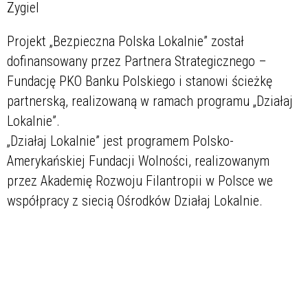
Zygiel
Projekt „Bezpieczna Polska Lokalnie” został
dofinansowany przez Partnera Strategicznego –
Fundację PKO Banku Polskiego i stanowi ścieżkę
partnerską, realizowaną w ramach programu „Działaj
Lokalnie”.
„Działaj Lokalnie” jest programem Polsko-
Amerykańskiej Fundacji Wolności, realizowanym
przez Akademię Rozwoju Filantropii w Polsce we
współpracy z siecią Ośrodków Działaj Lokalnie.