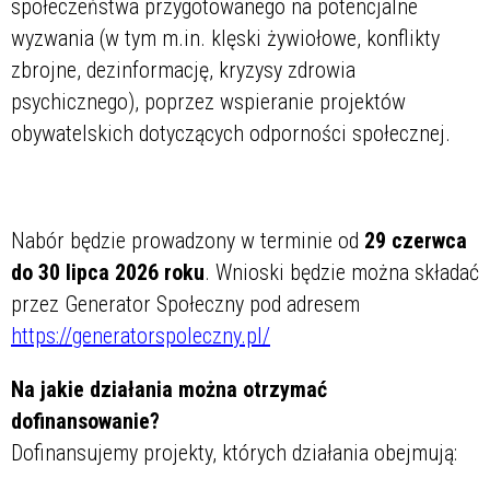
społeczeństwa przygotowanego na potencjalne
wyzwania (w tym m.in. klęski żywiołowe, konflikty
zbrojne, dezinformację, kryzysy zdrowia
psychicznego), poprzez wspieranie projektów
obywatelskich dotyczących odporności społecznej.
Nabór będzie prowadzony w terminie od
29 czerwca
do 30 lipca 2026 roku
. Wnioski będzie można składać
przez Generator Społeczny pod adresem
https://generatorspoleczny.pl/
Na jakie działania można otrzymać
dofinansowanie?
Dofinansujemy projekty, których działania obejmują: