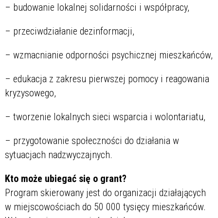
– budowanie lokalnej solidarności i współpracy,
– przeciwdziałanie dezinformacji,
– wzmacnianie odporności psychicznej mieszkańców,
– edukacja z zakresu pierwszej pomocy i reagowania
kryzysowego,
– tworzenie lokalnych sieci wsparcia i wolontariatu,
– przygotowanie społeczności do działania w
sytuacjach nadzwyczajnych.
Kto może ubiegać się o grant?
Program skierowany jest do organizacji działających
w miejscowościach do 50 000 tysięcy mieszkańców.