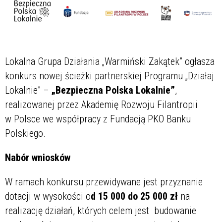
Lokalna Grupa Działania „Warmiński Zakątek” ogłasza
konkurs nowej ścieżki partnerskiej Programu „Działaj
Lokalnie” –
„Bezpieczna Polska Lokalnie”
,
realizowanej przez Akademię Rozwoju Filantropii
w Polsce we współpracy z Fundacją PKO Banku
Polskiego.
Nabór wniosków
W ramach konkursu przewidywane jest przyznanie
dotacji w wysokości o
d 15 000 do 25 000 zł
na
realizację działań, których celem jest budowanie