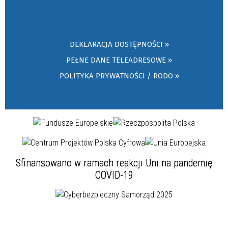
DEKLARACJA DOSTĘPNOŚCI »
PEŁNE DANE TELEADRESOWE »
POLITYKA PRYWATNOŚCI / RODO »
Sfinansowano w ramach reakcji Uni na pandemię
COVID-19