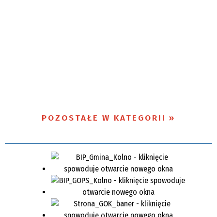
POZOSTAŁE W KATEGORII