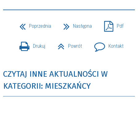
Poprzednia
Następna
Pdf
Drukuj
Powrót
Kontakt
CZYTAJ INNE AKTUALNOŚCI W
KATEGORII: MIESZKAŃCY