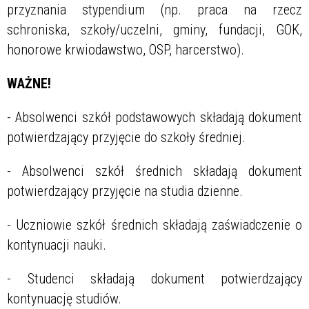
przyznania stypendium (np. praca na rzecz
schroniska, szkoły/uczelni, gminy, fundacji, GOK,
honorowe krwiodawstwo, OSP, harcerstwo).
WAŻNE!
- Absolwenci szkół podstawowych składają dokument
potwierdzający przyjęcie do szkoły średniej.
- Absolwenci szkół średnich składają dokument
potwierdzający przyjęcie na studia dzienne.
- Uczniowie szkół średnich składają zaświadczenie o
kontynuacji nauki.
- Studenci składają dokument potwierdzający
kontynuację studiów.