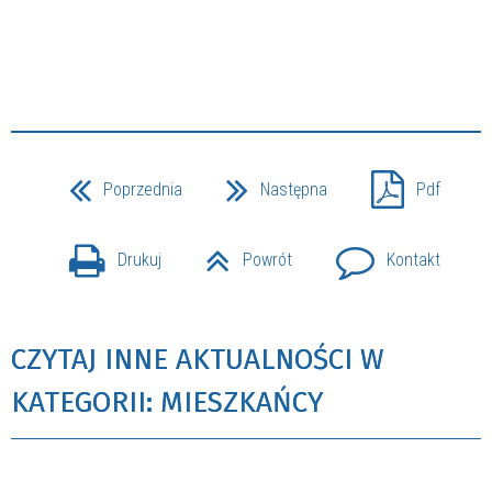
Poprzednia
Następna
Pdf
Drukuj
Powrót
Kontakt
CZYTAJ INNE AKTUALNOŚCI W
KATEGORII: MIESZKAŃCY