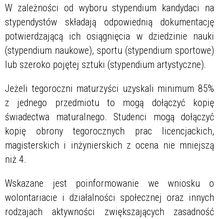
W zależności od wyboru stypendium kandydaci na
stypendystów składają odpowiednią dokumentację
potwierdzającą ich osiągnięcia w dziedzinie nauki
(stypendium naukowe), sportu (stypendium sportowe)
lub szeroko pojętej sztuki (stypendium artystyczne).
Jeżeli tegoroczni maturzyści uzyskali minimum 85%
z jednego przedmiotu to mogą dołączyć kopię
świadectwa maturalnego. Studenci mogą dołączyć
kopię obrony tegorocznych prac licencjackich,
magisterskich i inżynierskich z ocena nie mniejszą
niż 4.
Wskazane jest poinformowanie we wniosku o
wolontariacie i działalności społecznej oraz innych
rodzajach aktywności zwiększających zasadność