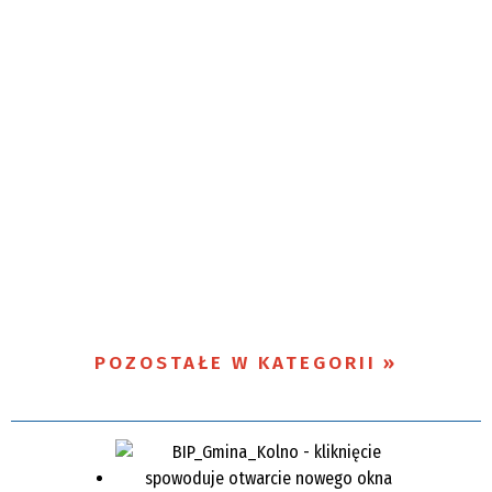
POZOSTAŁE W KATEGORII