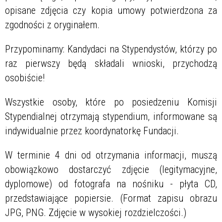
opisane zdjęcia czy kopia umowy potwierdzona za
zgodności z oryginałem.
Przypominamy: Kandydaci na Stypendystów, którzy po
raz pierwszy będą składali wnioski, przychodzą
osobiście!
Wszystkie osoby, które po posiedzeniu Komisji
Stypendialnej otrzymają stypendium, informowane są
indywidualnie przez koordynatorkę Fundacji.
W terminie 4 dni od otrzymania informacji, muszą
obowiązkowo dostarczyć zdjęcie (legitymacyjne,
dyplomowe) od fotografa na nośniku - płyta CD,
przedstawiające popiersie. (Format zapisu obrazu
JPG, PNG. Zdjęcie w wysokiej rozdzielczości.)