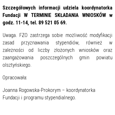
Szczegółowych informacji udziela koordynatorka
Fundacji W TERMINIE SKŁADANIA WNIOSKÓW w
godz. 11-14, tel. 89 521 05 69.
Uwaga. FZO zastrzega sobie możliwość modyfikacji
zasad przyznawania stypendiów, również w
zależności od liczby złożonych wniosków oraz
zaangażowania poszczególnych gmin powiatu
olsztyńskiego.
Opracowała:
Joanna Rogowska-Prokorym – koordynatorka
Fundacji i programu stypendialnego.