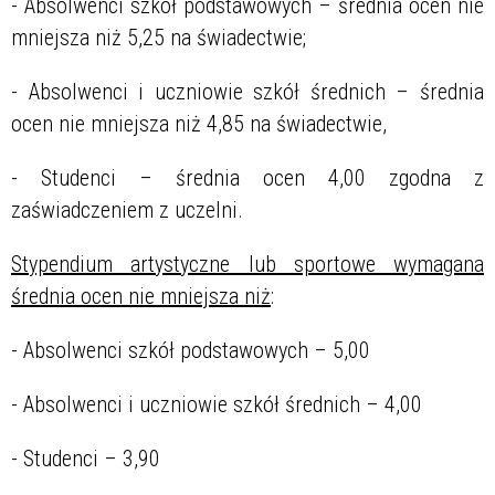
- Absolwenci szkół podstawowych – średnia ocen nie
mniejsza niż 5,25 na świadectwie;
- Absolwenci i uczniowie szkół średnich – średnia
ocen nie mniejsza niż 4,85 na świadectwie,
- Studenci – średnia ocen 4,00 zgodna z
zaświadczeniem z uczelni.
Stypendium artystyczne lub sportowe wymagana
średnia ocen nie mniejsza niż
:
- Absolwenci szkół podstawowych – 5,00
- Absolwenci i uczniowie szkół średnich – 4,00
- Studenci – 3,90