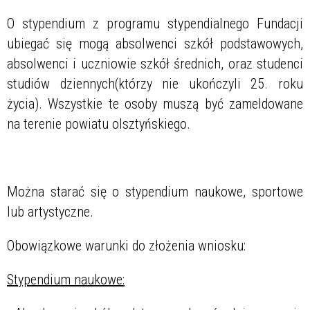
O stypendium z programu stypendialnego Fundacji
ubiegać się mogą absolwenci szkół podstawowych,
absolwenci i uczniowie szkół średnich, oraz studenci
studiów dziennych(którzy nie ukończyli 25. roku
życia). Wszystkie te osoby muszą być zameldowane
na terenie powiatu olsztyńskiego.
Można starać się o stypendium naukowe, sportowe
lub artystyczne.
Obowiązkowe warunki do złożenia wniosku:
Stypendium naukowe: