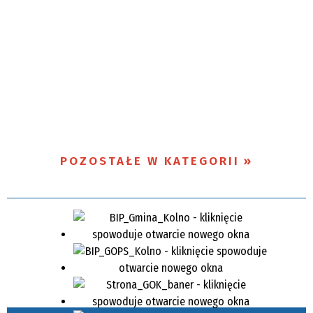
POZOSTAŁE W KATEGORII