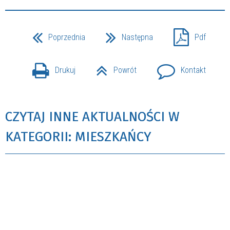
Poprzednia
Następna
Pdf
Drukuj
Powrót
Kontakt
CZYTAJ INNE AKTUALNOŚCI W
KATEGORII: MIESZKAŃCY