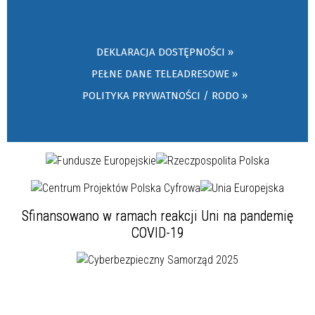
DEKLARACJA DOSTĘPNOŚCI »
PEŁNE DANE TELEADRESOWE »
POLITYKA PRYWATNOŚCI / RODO »
Sfinansowano w ramach reakcji Uni na pandemię
COVID-19