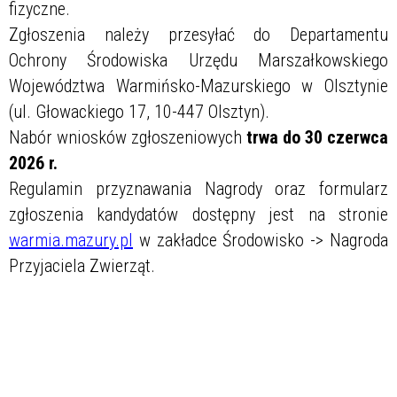
fizyczne.
Zgłoszenia należy przesyłać do Departamentu
Ochrony Środowiska Urzędu Marszałkowskiego
Województwa Warmińsko-Mazurskiego w Olsztynie
(ul. Głowackiego 17, 10-447 Olsztyn).
Nabór wniosków zgłoszeniowych
trwa do 30 czerwca
2026 r.
Regulamin przyznawania Nagrody oraz formularz
zgłoszenia kandydatów dostępny jest na stronie
warmia.mazury.pl
w zakładce Środowisko -> Nagroda
Przyjaciela Zwierząt.