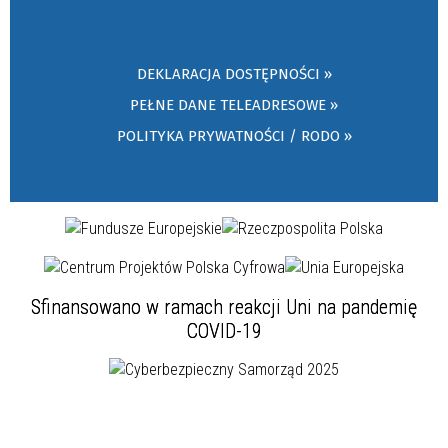
DEKLARACJA DOSTĘPNOŚCI »
PEŁNE DANE TELEADRESOWE »
POLITYKA PRYWATNOŚCI / RODO »
Sfinansowano w ramach reakcji Uni na pandemię
COVID-19