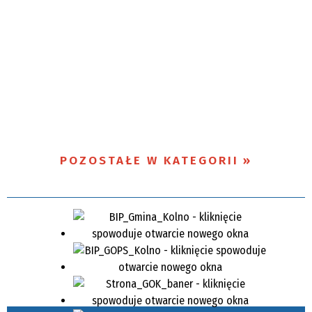
POZOSTAŁE W KATEGORII