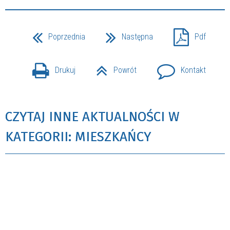
Poprzednia
Następna
Pdf
Drukuj
Powrót
Kontakt
CZYTAJ INNE AKTUALNOŚCI W
KATEGORII: MIESZKAŃCY