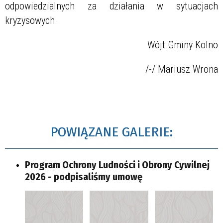
odpowiedzialnych za działania w sytuacjach
kryzysowych.
Wójt Gminy Kolno
/-/ Mariusz Wrona
POWIĄZANE GALERIE:
Program Ochrony Ludności i Obrony Cywilnej
2026 - podpisaliśmy umowę