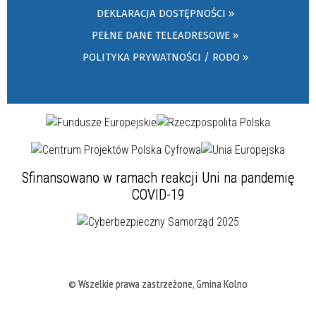
DEKLARACJA DOSTĘPNOŚCI »
PEŁNE DANE TELEADRESOWE »
POLITYKA PRYWATNOŚCI / RODO »
Sfinansowano w ramach reakcji Uni na pandemię
COVID-19
© Wszelkie prawa zastrzeżone, Gmina Kolno