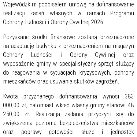
Wojewódzkim podpisałem umowę na dofinansowanie
realizacji zadań własnych w ramach Programu
Ochrony Ludności i Obrony Cywilnej 2026.
Pozyskane środki finansowe zostaną przeznaczone
na adaptację budynku z przeznaczeniem na magazyn
Ochrony Ludności i Obrony Cywilnej oraz
wyposażenie gminy w specjalistyczny sprzęt służący
do reagowania w sytuacjach kryzysowych, ochrony
mieszkańców oraz usuwania skutków zagrożeń.
Kwota przyznanego dofinansowania wynosi 383
000,00 zł, natomiast wkład własny gminy stanowi 48
250,00 zł. Realizacja zadania przyczyni się do
zwiększenia poziomu bezpieczeństwa mieszkańców
oraz poprawy gotowości służb i jednostek