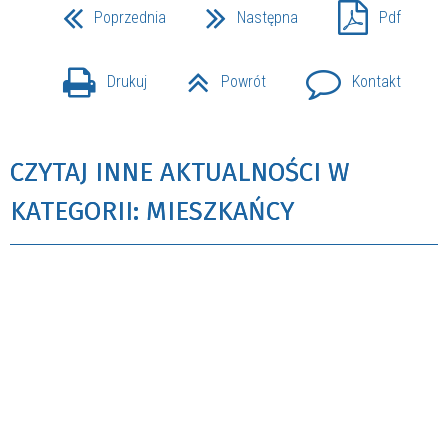
Poprzednia
Następna
Pdf
Drukuj
Powrót
Kontakt
CZYTAJ INNE AKTUALNOŚCI W
KATEGORII: MIESZKAŃCY