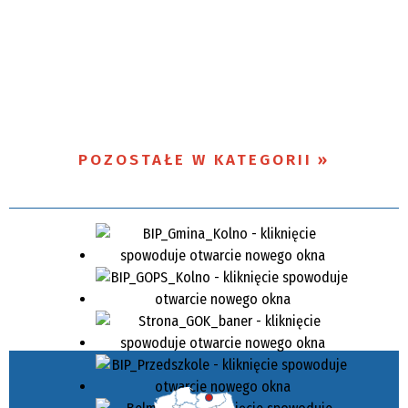
POZOSTAŁE W KATEGORII