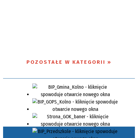
POZOSTAŁE W KATEGORII