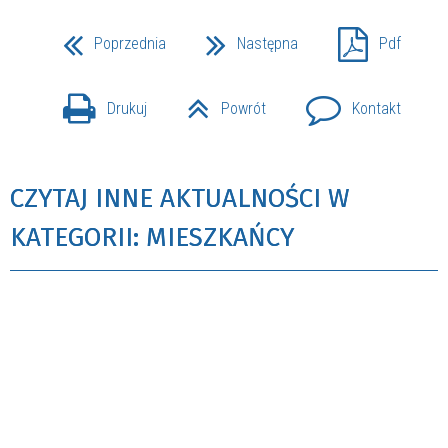
Poprzednia
Następna
Pdf
Drukuj
Powrót
Kontakt
CZYTAJ INNE AKTUALNOŚCI W
KATEGORII: MIESZKAŃCY