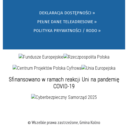
DEKLARACJA DOSTĘPNOŚCI »
PEŁNE DANE TELEADRESOWE »
POLITYKA PRYWATNOŚCI / RODO »
Sfinansowano w ramach reakcji Uni na pandemię
COVID-19
© Wszelkie prawa zastrzeżone, Gmina Kolno