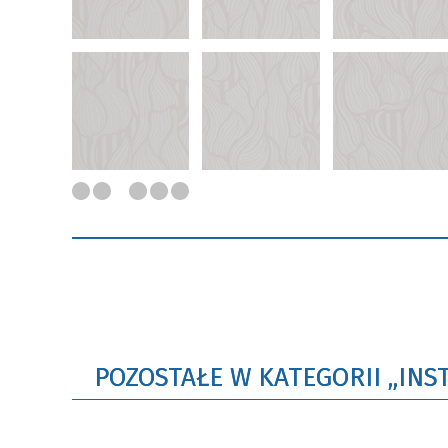
POZOSTAŁE W KATEGORII „INS