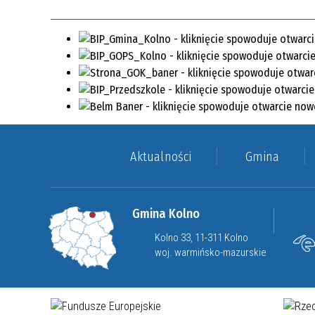
Aktualności
Gmina
Gmina Kolno
Kolno 33, 11-311 Kolno
woj. warmińsko-mazurskie