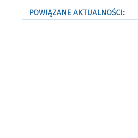
POWIĄZANE AKTUALNOŚCI: