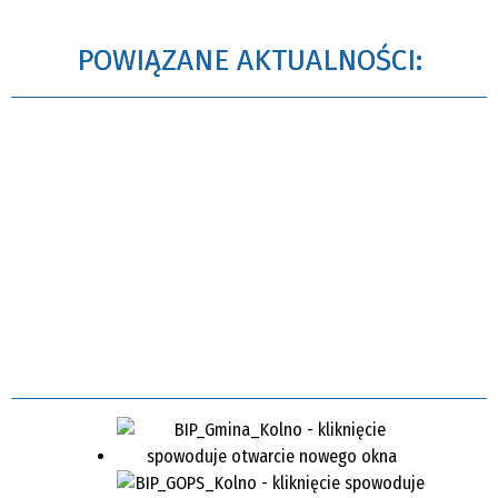
POWIĄZANE AKTUALNOŚCI: