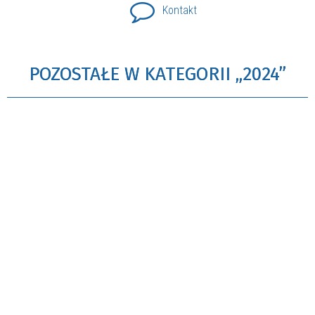
Kontakt
POZOSTAŁE W KATEGORII „2024”