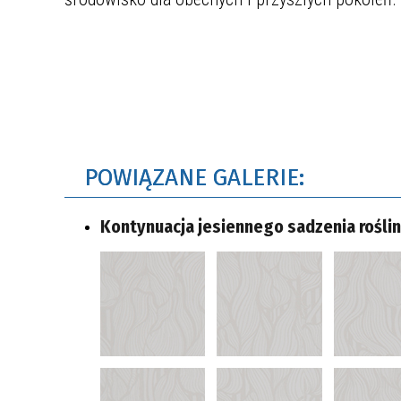
POWIĄZANE GALERIE:
Kontynuacja jesiennego sadzenia rośli