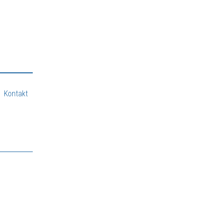
Kontakt