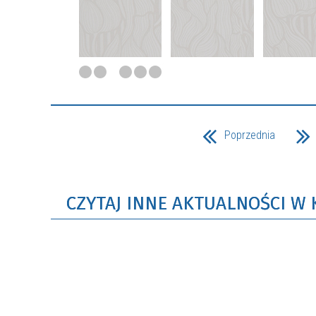
Poprzednia
CZYTAJ INNE AKTUALNOŚCI W 