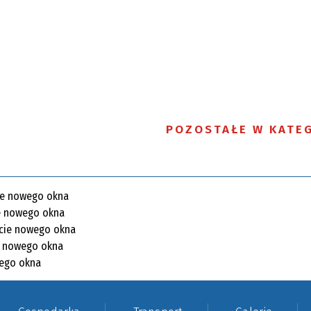
POZOSTAŁE W KATEG