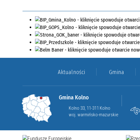
Aktualności
Gmina
Gmina Kolno
Kolno 33, 11-311 Kolno
woj. warmińsko-mazurskie