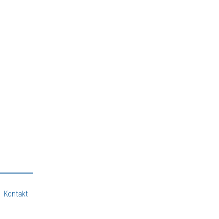
Kontakt