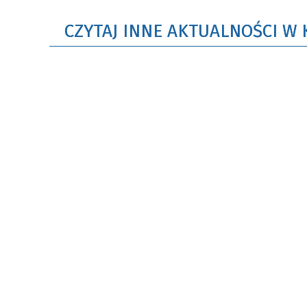
CZYTAJ INNE AKTUALNOŚCI W 