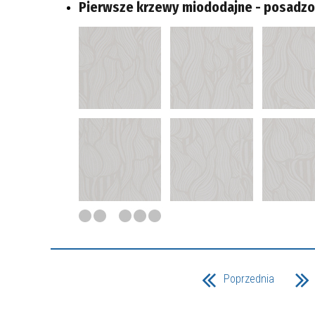
Pierwsze krzewy miododajne - posadzo
Poprzednia