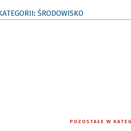
KATEGORII: ŚRODOWISKO
POZOSTAŁE W KATEG